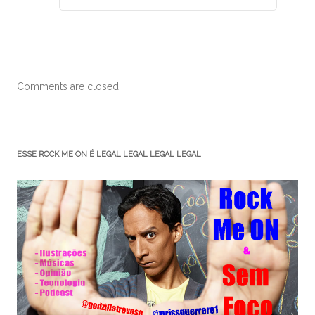
Comments are closed.
ESSE ROCK ME ON É LEGAL LEGAL LEGAL LEGAL