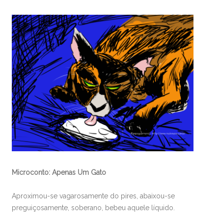
Microconto: Apenas Um Gato
Aproximou-se vagarosamente do pires, abaixou-se
preguiçosamente, soberano, bebeu aquele líquido.