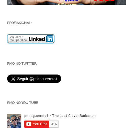
PROFISSIONAL:
RMO NO TWITTER:
RMO NO YOU TUBE