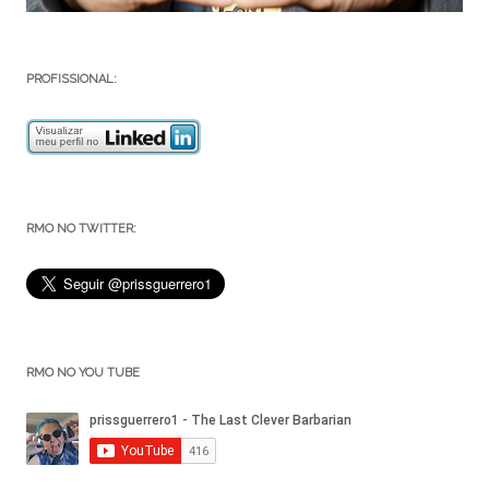
PROFISSIONAL:
RMO NO TWITTER:
RMO NO YOU TUBE