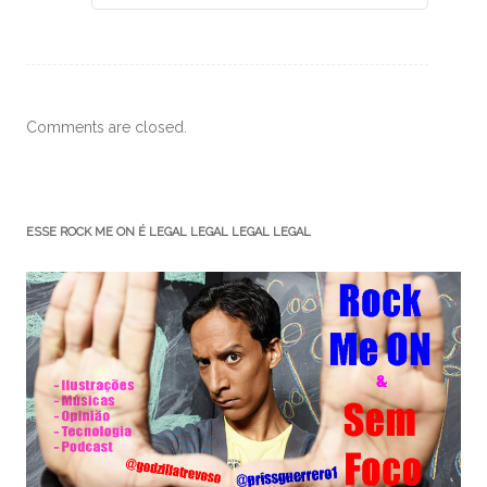
Comments are closed.
ESSE ROCK ME ON É LEGAL LEGAL LEGAL LEGAL