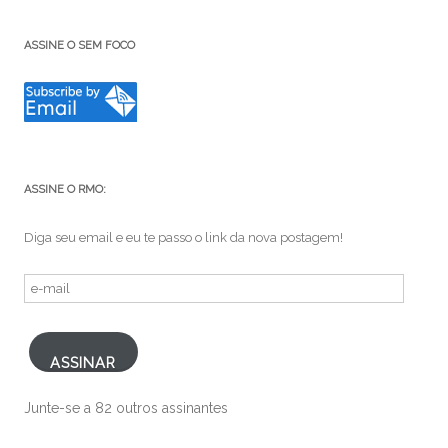
ASSINE O SEM FOCO
ASSINE O RMO:
Diga seu email e eu te passo o link da nova postagem!
e-
mail
ASSINAR
Junte-se a 82 outros assinantes