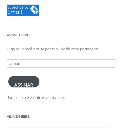
ASSINE O RMO:
Diga seu email e eu te passo o link da nova postagem!
e-
mail
ASSINAR
Junte-se a 82 outros assinantes
VEJA TAMBÉM: