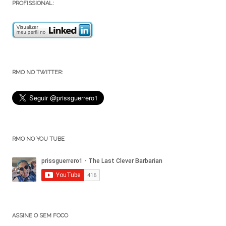
PROFISSIONAL:
RMO NO TWITTER:
RMO NO YOU TUBE
ASSINE O SEM FOCO