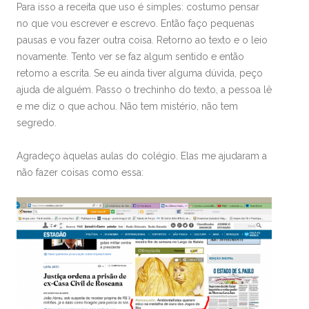
Para isso a receita que uso é simples: costumo pensar
no que vou escrever e escrevo. Então faço pequenas
pausas e vou fazer outra coisa. Retorno ao texto e o leio
novamente. Tento ver se faz algum sentido e então
retomo a escrita. Se eu ainda tiver alguma dúvida, peço
ajuda de alguém. Passo o trechinho do texto, a pessoa lê
e me diz o que achou. Não tem mistério, não tem
segredo.
Agradeço àquelas aulas do colégio. Elas me ajudaram a
não fazer coisas como essa: