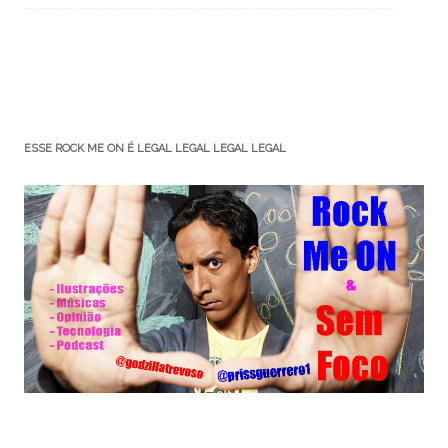
ESSE ROCK ME ON É LEGAL LEGAL LEGAL LEGAL