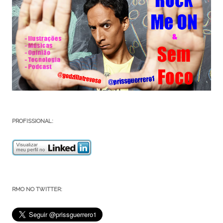
PROFISSIONAL:
RMO NO TWITTER: