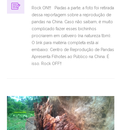
Rock ON!!! Piadas a parte, a foto foi retirada
dessa reportagem sobre a reprodução de
pandas na China. Caso não saibam, é muito
complicado fazer esses bichinhos
procriarem em cativeiro (na natureza tbm).
O link para matéria completa está aí
embaixo: Centro de Reprodução de Pandas
Apresenta Filhotes ao Público na China. É
isso. Rock OFF!!