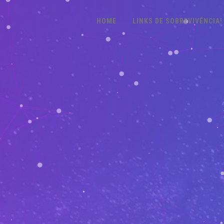
HOME
LINKS DE SOBREVIVÊNCIA!