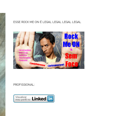
ESSE ROCK ME ON É LEGAL LEGAL LEGAL LEGAL
PROFISSIONAL: