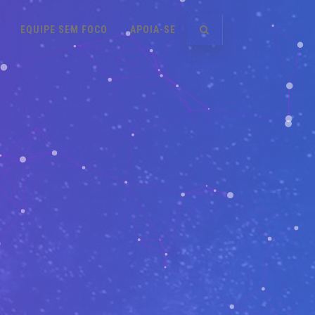
EQUIPE SEM FOCO
APOIA-SE