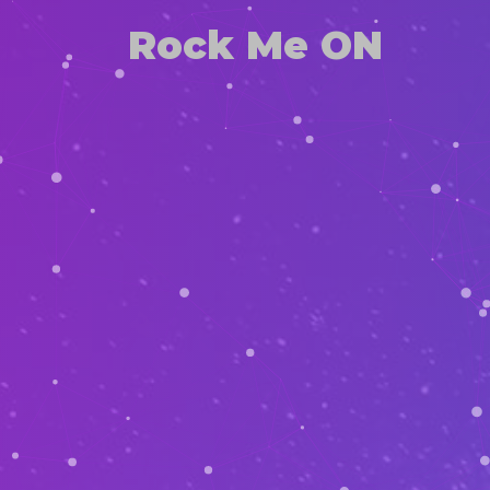
Rock Me ON