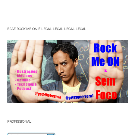
ESSE ROCK ME ON É LEGAL LEGAL LEGAL LEGAL
PROFISSIONAL: