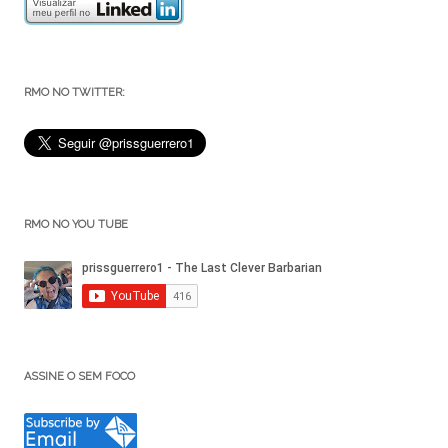
RMO NO TWITTER:
RMO NO YOU TUBE
ASSINE O SEM FOCO