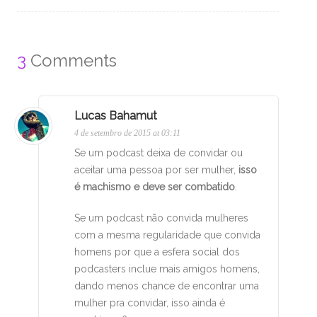
3
Comments
Lucas Bahamut
4 de setembro de 2015 at 03:11
Se um podcast deixa de convidar ou
aceitar uma pessoa por ser mulher,
isso
é machismo e deve ser combatido
.
Se um podcast não convida mulheres
com a mesma regularidade que convida
homens por que a esfera social dos
podcasters inclue mais amigos homens,
dando menos chance de encontrar uma
mulher pra convidar, isso ainda é