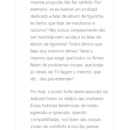
mesma proposta não faz sentido. Por
exemplo, se eu tivesse um podcast
dedicado a falar de album de figurinha,
eu tenho que falar de machismo e
racismo? Não posso simplesmente não
ser machista nem racista e só falar de
álbum de figurinha? Todos temos que
falar dos mesmos temas? Seria o
mesmo que exigir que todos os filmes
falem de problemas sociais, que todas
as séries de TV façam o mesmo, que
etc… deu pra entender?
Por final, o ponto forte deste episódio do
Anticast foram os relatos das mulheres.
Essas histórias tenebrosas de medo,
agressão e opressão, quando
compartilhadas, nos tiram das nossas
zonas de comforto e nos faz pensar