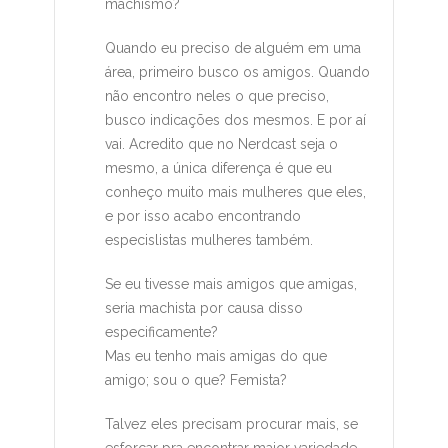
machismo?
Quando eu preciso de alguém em uma
área, primeiro busco os amigos. Quando
não encontro neles o que preciso,
busco indicações dos mesmos. E por aí
vai. Acredito que no Nerdcast seja o
mesmo, a única diferença é que eu
conheço muito mais mulheres que eles,
e por isso acabo encontrando
especislistas mulheres também.
Se eu tivesse mais amigos que amigas,
seria machista por causa disso
especificamente?
Mas eu tenho mais amigas do que
amigo; sou o que? Femista?
Talvez eles precisam procurar mais, se