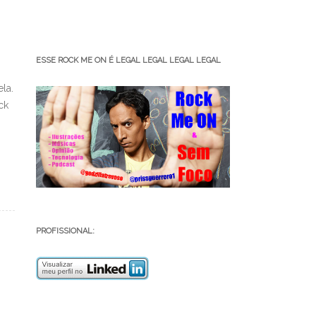
ESSE ROCK ME ON É LEGAL LEGAL LEGAL LEGAL
la.
ck
PROFISSIONAL: