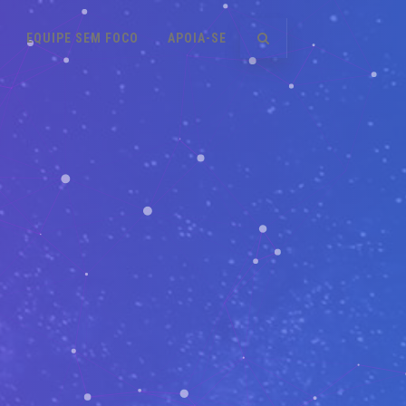
EQUIPE SEM FOCO
APOIA-SE