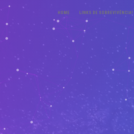
HOME
LINKS DE SOBREVIVÊNCIA!