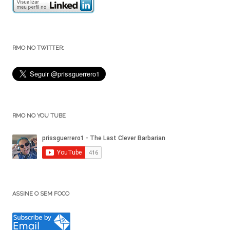
RMO NO TWITTER:
RMO NO YOU TUBE
ASSINE O SEM FOCO