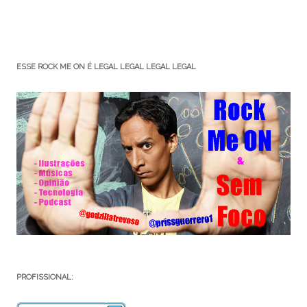
ESSE ROCK ME ON É LEGAL LEGAL LEGAL LEGAL
PROFISSIONAL: