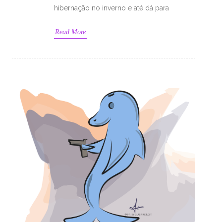
hibernação no inverno e até dá para
Read More