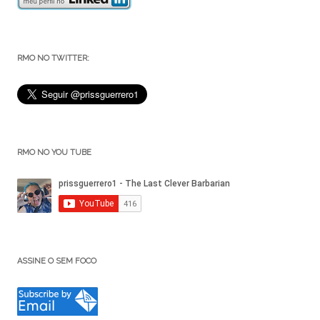
RMO NO TWITTER:
RMO NO YOU TUBE
ASSINE O SEM FOCO