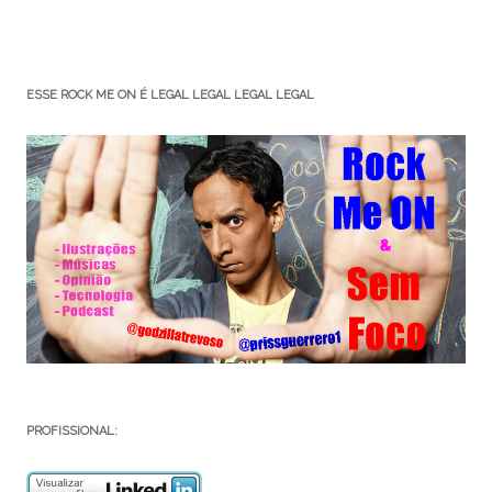
ESSE ROCK ME ON É LEGAL LEGAL LEGAL LEGAL
PROFISSIONAL: