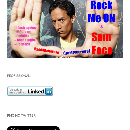
PROFISSIONAL:
RMO NO TWITTER: