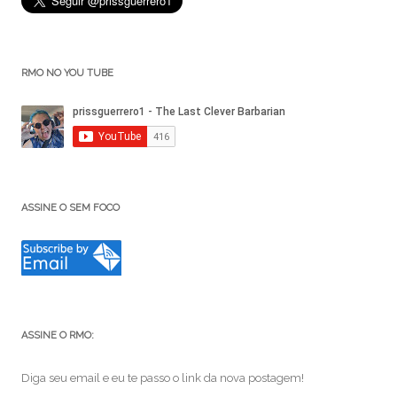
RMO NO YOU TUBE
ASSINE O SEM FOCO
ASSINE O RMO:
Diga seu email e eu te passo o link da nova postagem!