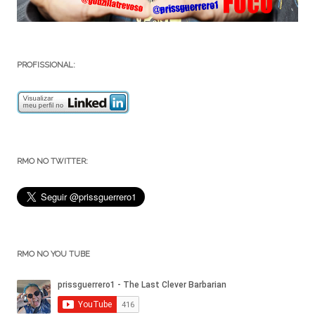
PROFISSIONAL:
RMO NO TWITTER:
RMO NO YOU TUBE