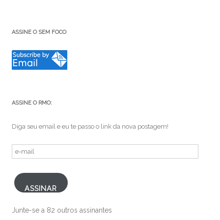
ASSINE O SEM FOCO
ASSINE O RMO:
Diga seu email e eu te passo o link da nova postagem!
e-
mail
ASSINAR
Junte-se a 82 outros assinantes