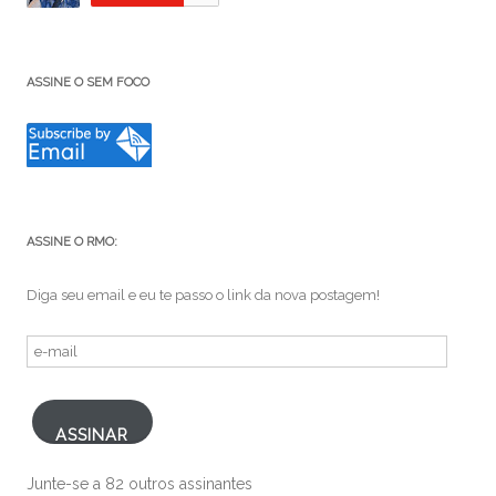
ASSINE O SEM FOCO
ASSINE O RMO:
Diga seu email e eu te passo o link da nova postagem!
e-
mail
ASSINAR
Junte-se a 82 outros assinantes