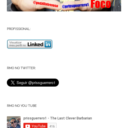
PROFISSIONAL:
RMO NO TWITTER:
RMO NO YOU TUBE