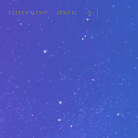
EQUIPE SEM FOCO
APOIA-SE