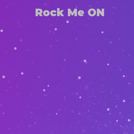
Rock Me ON