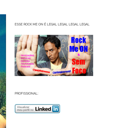
ESSE ROCK ME ON É LEGAL LEGAL LEGAL LEGAL
PROFISSIONAL: