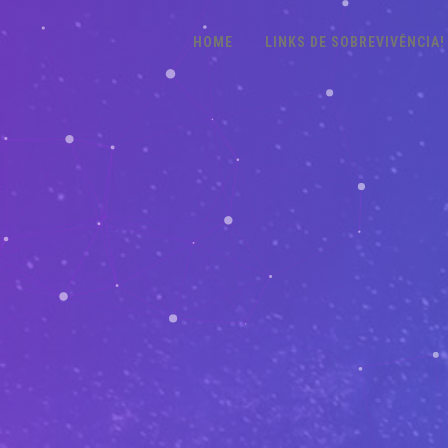
HOME
LINKS DE SOBREVIVÊNCIA!