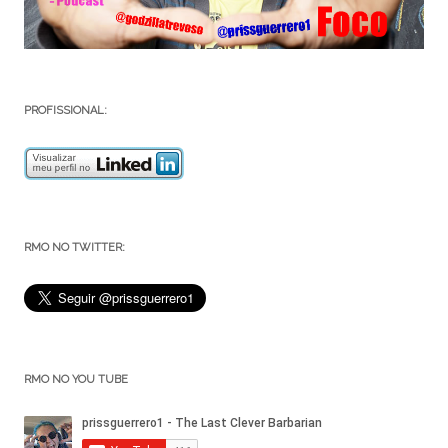
PROFISSIONAL:
RMO NO TWITTER:
RMO NO YOU TUBE