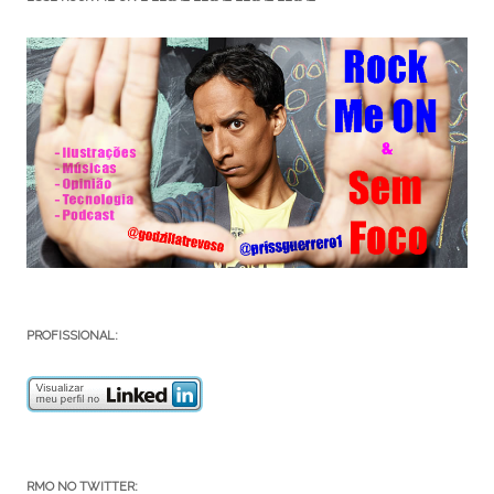
PROFISSIONAL:
RMO NO TWITTER: