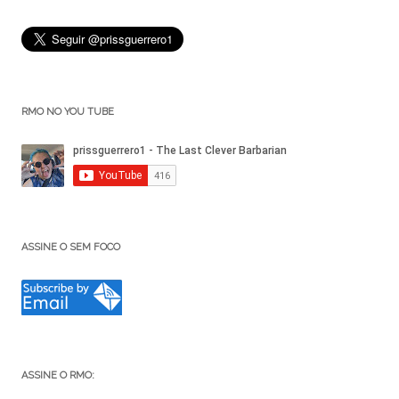
RMO NO YOU TUBE
ASSINE O SEM FOCO
ASSINE O RMO: