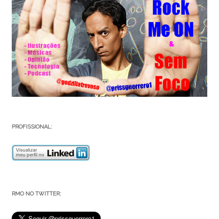
PROFISSIONAL:
RMO NO TWITTER: