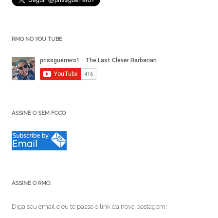
RMO NO YOU TUBE
ASSINE O SEM FOCO
ASSINE O RMO:
Diga seu email e eu te passo o link da nova postagem!