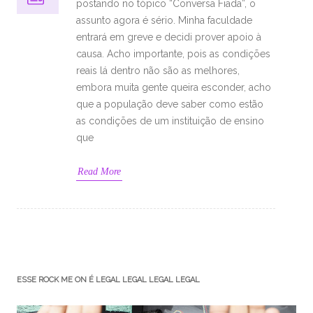
postando no tópico “Conversa Fiada”, o
assunto agora é sério. Minha faculdade
entrará em greve e decidi prover apoio à
causa. Acho importante, pois as condições
reais lá dentro não são as melhores,
embora muita gente queira esconder, acho
que a população deve saber como estão
as condições de um instituição de ensino
que
Read More
ESSE ROCK ME ON É LEGAL LEGAL LEGAL LEGAL