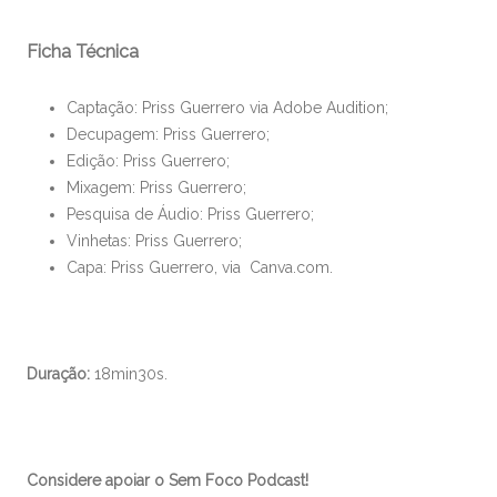
Ficha Técnica
Captação: Priss Guerrero via Adobe Audition;
Decupagem: Priss Guerrero;
Edição: Priss Guerrero;
Mixagem: Priss Guerrero;
Pesquisa de Áudio: Priss Guerrero;
Vinhetas: Priss Guerrero;
Capa: Priss Guerrero, via Canva.com.
Duração:
18min30s.
Considere apoiar o Sem Foco Podcast!