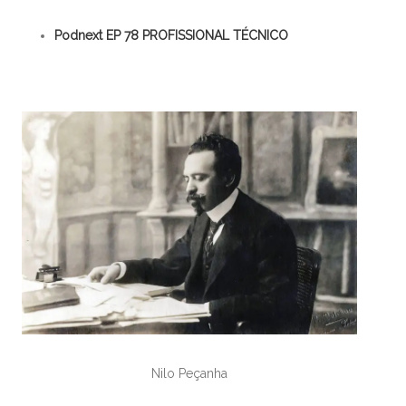
Podnext EP 78 PROFISSIONAL TÉCNICO
Nilo Peçanha