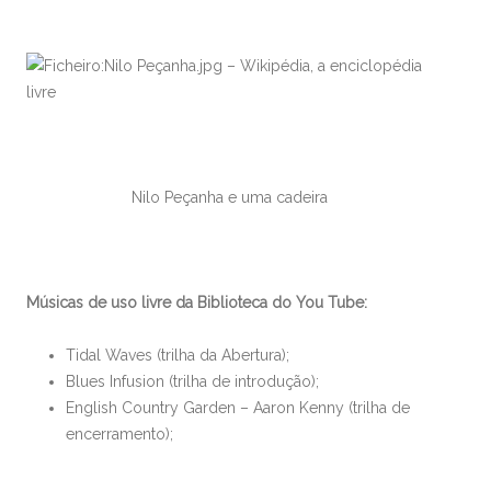
Nilo Peçanha e uma cadeira
Músicas de uso livre da Biblioteca do You Tube:
Tidal Waves (trilha da Abertura);
Blues Infusion (trilha de introdução);
English Country Garden – Aaron Kenny (trilha de
encerramento);