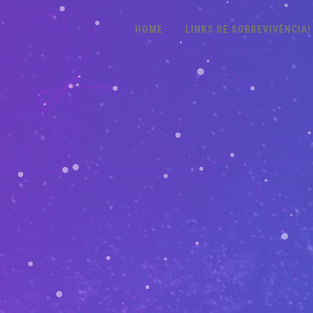
HOME
LINKS DE SOBREVIVÊNCIA!