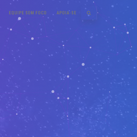
EQUIPE SEM FOCO
APOIA-SE