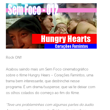
Rock ON!!
Acabou saindo mais um Sem Foco cinematográfico
sobre o filme Hungry Hears – Corações Famintos, uma
trama bem interessante, que destrinchei nesse
programa. É um drama/suspense, que vai te deixar com
os olhos colados do começo ao fim do filme.
*Teve uns probleminhas com algumas partes do áudio.