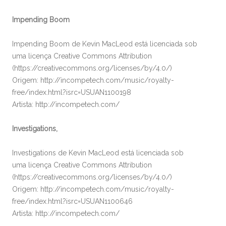
Impending Boom
Impending Boom de Kevin MacLeod está licenciada sob
uma licença Creative Commons Attribution
(https://creativecommons.org/licenses/by/4.0/)
Origem: http://incompetech.com/music/royalty-
free/index.html?isrc=USUAN1100198
Artista: http://incompetech.com/
Investigations,
Investigations de Kevin MacLeod está licenciada sob
uma licença Creative Commons Attribution
(https://creativecommons.org/licenses/by/4.0/)
Origem: http://incompetech.com/music/royalty-
free/index.html?isrc=USUAN1100646
Artista: http://incompetech.com/