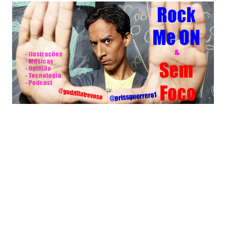
PROFISSIONAL:
RMO NO TWITTER: