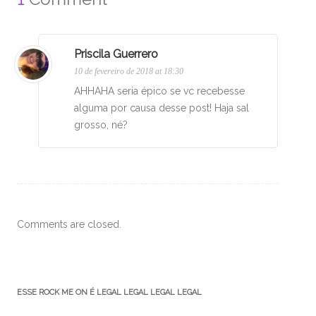
Priscila Guerrero
10 de fevereiro de 2018 at 18:30
AHHAHA seria épico se vc recebesse
alguma por causa desse post! Haja sal
grosso, né?
Comments are closed.
ESSE ROCK ME ON É LEGAL LEGAL LEGAL LEGAL