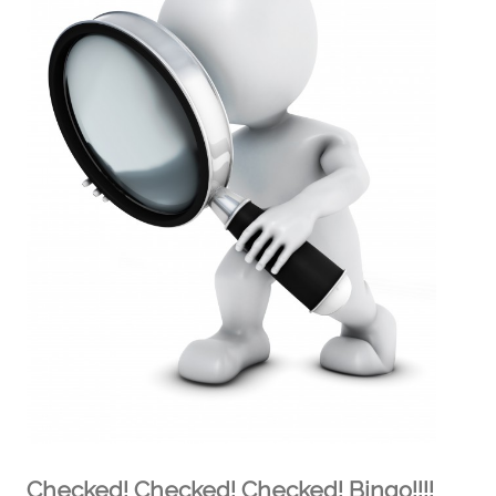
Checked! Checked! Checked! Bingo!!!!