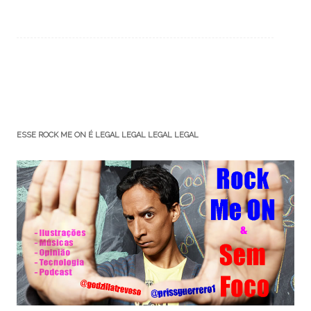
ESSE ROCK ME ON É LEGAL LEGAL LEGAL LEGAL