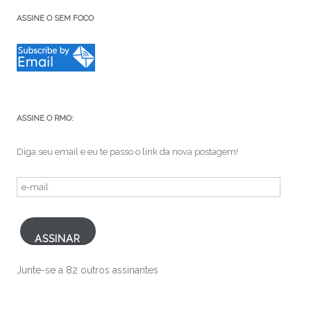
ASSINE O SEM FOCO
ASSINE O RMO:
Diga seu email e eu te passo o link da nova postagem!
e-
mail
ASSINAR
Junte-se a 82 outros assinantes