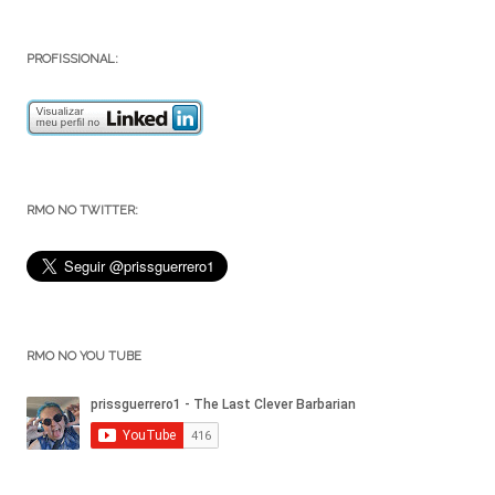
PROFISSIONAL:
RMO NO TWITTER:
RMO NO YOU TUBE