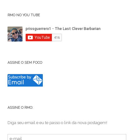
RMO NO YOU TUBE
ASSINE O SEM FOCO
ASSINE O RMO:
Diga seu email e eu te passo o link da nova postagem!
e-