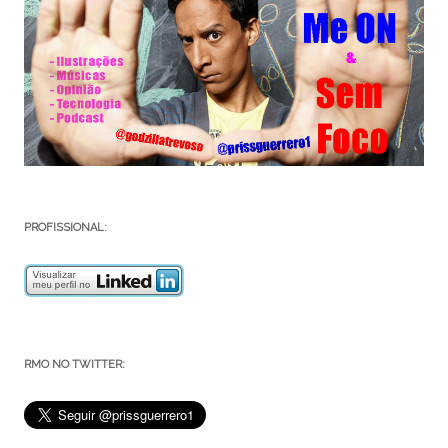
PROFISSIONAL:
RMO NO TWITTER: