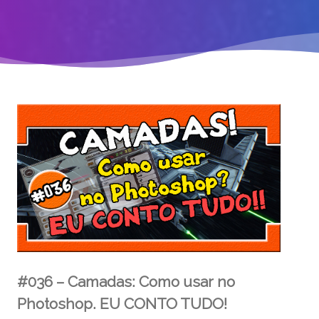
#036 – Camadas: Como usar no
Photoshop. EU CONTO TUDO!