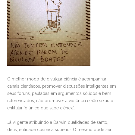
O melhor modo de divulgar ciência é acompanhar
canais científicos, promover discussões inteligentes em
seus foruns, pautadas em argumentos sólidos e bem
referenciados, não promover a violência e não se auto-
entitular ‘o único que sabe ciência’.
Já vi gente atribuindo a Darwin qualidades de santo,
deus, entidade cósmica superior. O mesmo pode ser