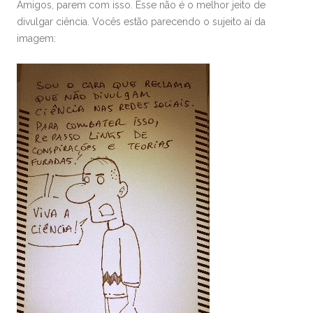
Amigos, parem com isso. Esse não é o melhor jeito de
divulgar ciência. Vocês estão parecendo o sujeito aí da
imagem: