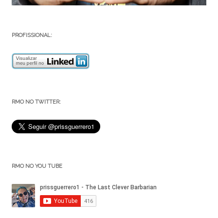
PROFISSIONAL:
RMO NO TWITTER:
RMO NO YOU TUBE