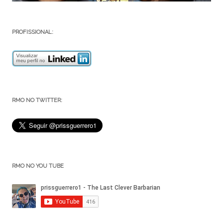
PROFISSIONAL:
RMO NO TWITTER:
RMO NO YOU TUBE