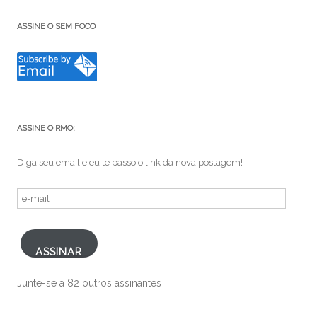
ASSINE O SEM FOCO
ASSINE O RMO:
Diga seu email e eu te passo o link da nova postagem!
e-
mail
ASSINAR
Junte-se a 82 outros assinantes