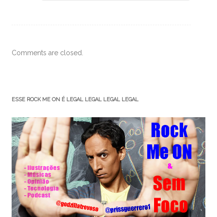
Comments are closed.
ESSE ROCK ME ON É LEGAL LEGAL LEGAL LEGAL