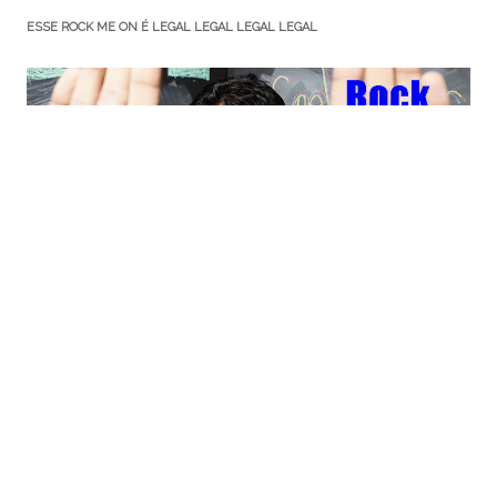
ESSE ROCK ME ON É LEGAL LEGAL LEGAL LEGAL
PROFISSIONAL: