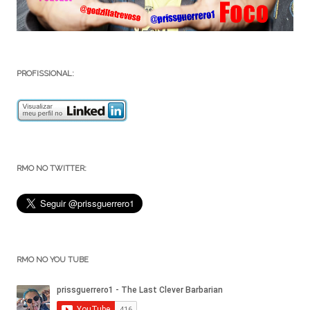
PROFISSIONAL:
RMO NO TWITTER:
RMO NO YOU TUBE