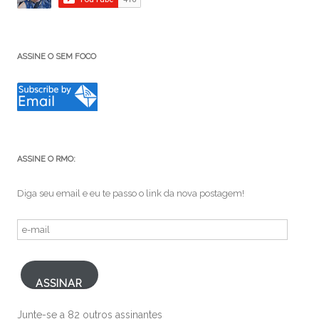
ASSINE O SEM FOCO
ASSINE O RMO:
Diga seu email e eu te passo o link da nova postagem!
e-
mail
ASSINAR
Junte-se a 82 outros assinantes