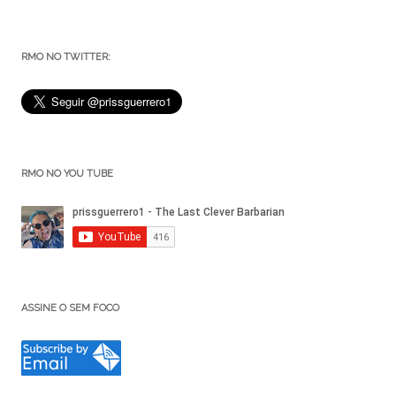
RMO NO TWITTER:
RMO NO YOU TUBE
ASSINE O SEM FOCO