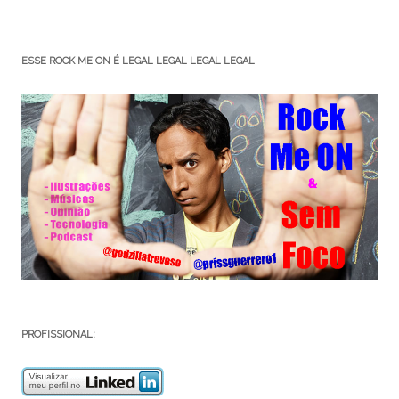
ESSE ROCK ME ON É LEGAL LEGAL LEGAL LEGAL
PROFISSIONAL: