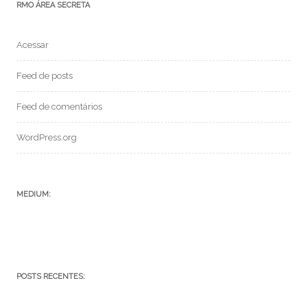
RMO ÁREA SECRETA
Acessar
Feed de posts
Feed de comentários
WordPress.org
MEDIUM:
POSTS RECENTES: