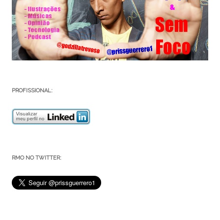
PROFISSIONAL:
RMO NO TWITTER: