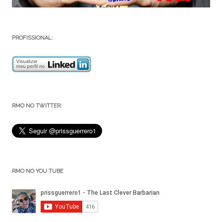
PROFISSIONAL:
RMO NO TWITTER:
RMO NO YOU TUBE