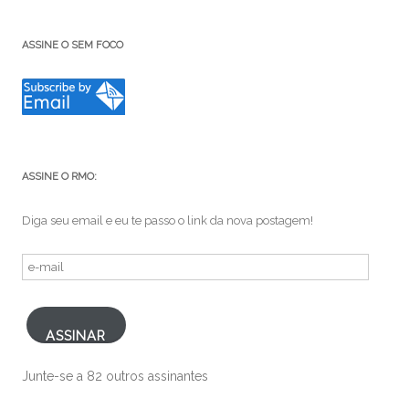
ASSINE O SEM FOCO
ASSINE O RMO:
Diga seu email e eu te passo o link da nova postagem!
e-
mail
ASSINAR
Junte-se a 82 outros assinantes