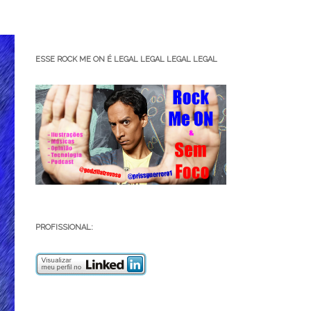
ESSE ROCK ME ON É LEGAL LEGAL LEGAL LEGAL
PROFISSIONAL: