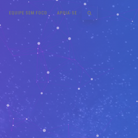
EQUIPE SEM FOCO
APOIA-SE