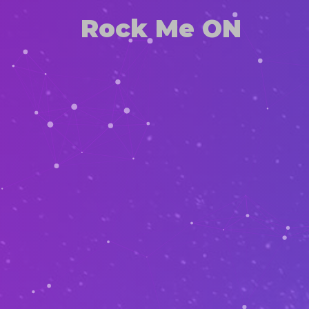
Rock Me ON