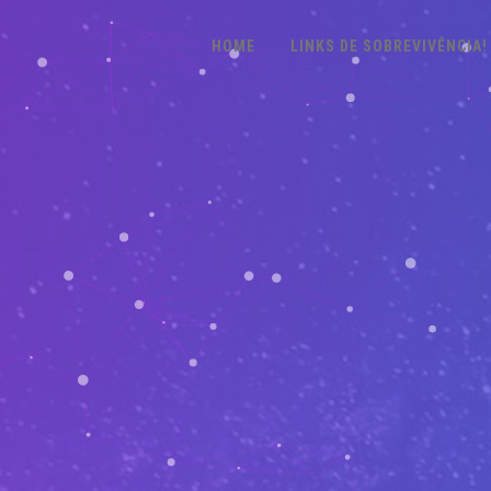
HOME
LINKS DE SOBREVIVÊNCIA!