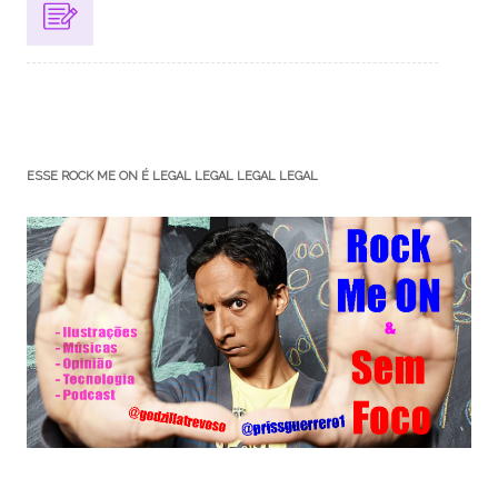
ESSE ROCK ME ON É LEGAL LEGAL LEGAL LEGAL