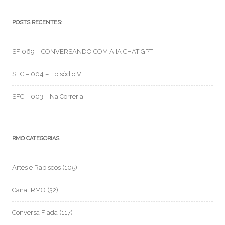
POSTS RECENTES:
SF 069 – CONVERSANDO COM A IA CHAT GPT
SFC – 004 – Episódio V
SFC – 003 – Na Correria
RMO CATEGORIAS
Artes e Rabiscos
(105)
Canal RMO
(32)
Conversa Fiada
(117)