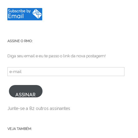
ASSINE O RMO:
Diga seu email e eu te passo o link da nova postagem!
e-
mail
ASSINAR
Junte-se a 82 outros assinantes
VEJA TAMBÉM: