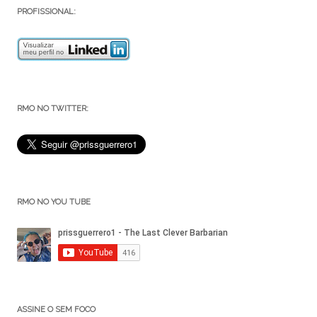
PROFISSIONAL:
RMO NO TWITTER:
RMO NO YOU TUBE
ASSINE O SEM FOCO