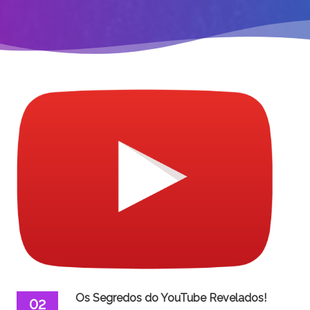
Os Segredos do YouTube Revelados!
02