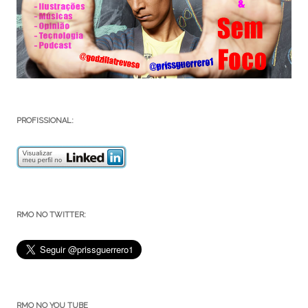
PROFISSIONAL:
RMO NO TWITTER:
RMO NO YOU TUBE