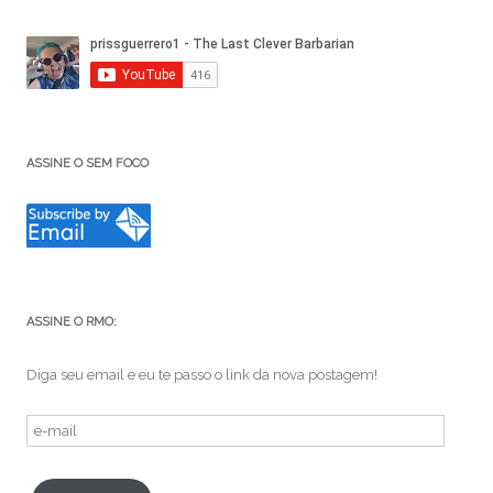
ASSINE O SEM FOCO
ASSINE O RMO:
Diga seu email e eu te passo o link da nova postagem!
e-
mail