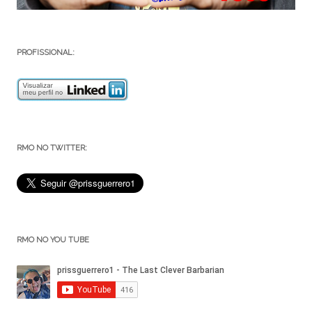
PROFISSIONAL:
RMO NO TWITTER:
RMO NO YOU TUBE