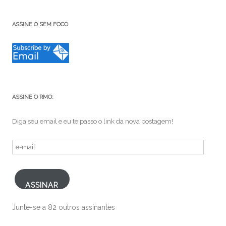
ASSINE O SEM FOCO
ASSINE O RMO:
Diga seu email e eu te passo o link da nova postagem!
e-
mail
ASSINAR
Junte-se a 82 outros assinantes