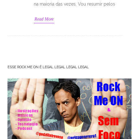
na maioria das vezes. Vou resumir pelos
Read More
ESSE ROCK ME ON É LEGAL LEGAL LEGAL LEGAL