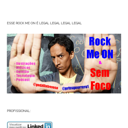
ESSE ROCK ME ON É LEGAL LEGAL LEGAL LEGAL
PROFISSIONAL: