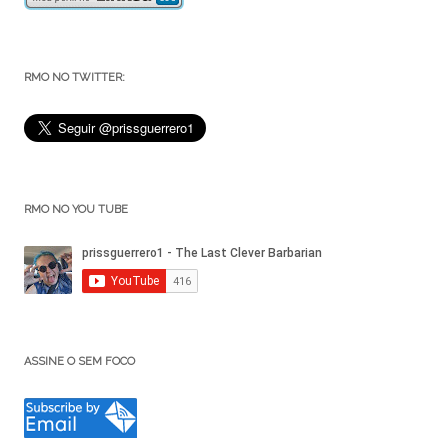
RMO NO TWITTER:
RMO NO YOU TUBE
ASSINE O SEM FOCO