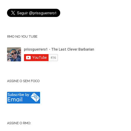
RMO NO YOU TUBE
ASSINE O SEM FOCO
ASSINE O RMO: