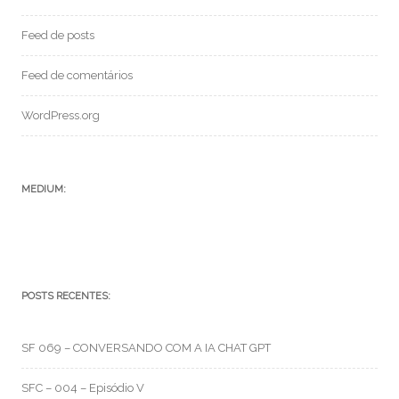
Feed de posts
Feed de comentários
WordPress.org
MEDIUM:
POSTS RECENTES:
SF 069 – CONVERSANDO COM A IA CHAT GPT
SFC – 004 – Episódio V