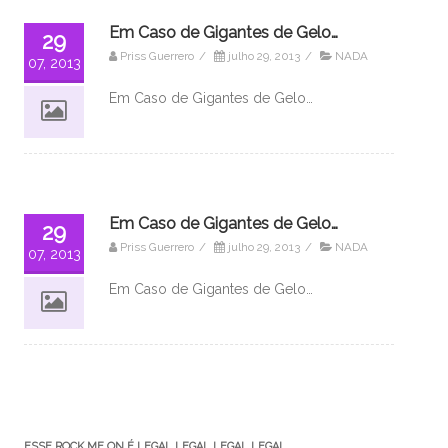
Em Caso de Gigantes de Gelo…
29
Priss Guerrero
/
julho 29, 2013
/
NADA
07, 2013
Em Caso de Gigantes de Gelo…
Em Caso de Gigantes de Gelo…
29
Priss Guerrero
/
julho 29, 2013
/
NADA
07, 2013
Em Caso de Gigantes de Gelo…
ESSE ROCK ME ON É LEGAL LEGAL LEGAL LEGAL