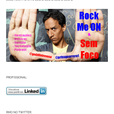
PROFISSIONAL:
RMO NO TWITTER: