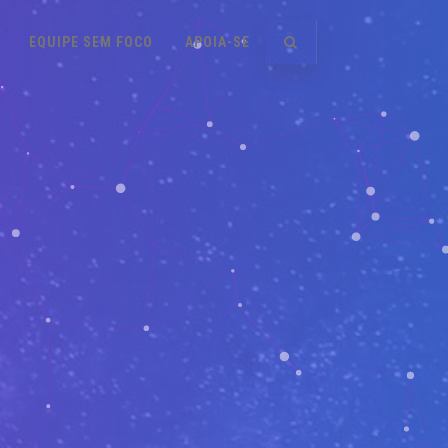
EQUIPE SEM FOCO
APOIA-SE