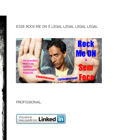
ESSE ROCK ME ON É LEGAL LEGAL LEGAL LEGAL
PROFISSIONAL: