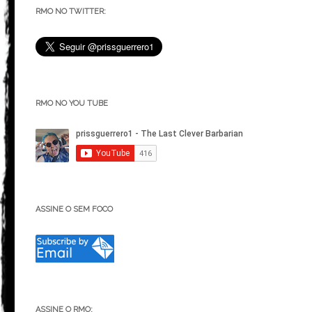
RMO NO TWITTER:
RMO NO YOU TUBE
ASSINE O SEM FOCO
ASSINE O RMO: