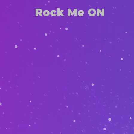
Rock Me ON