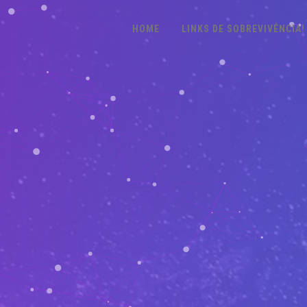
HOME
LINKS DE SOBREVIVÊNCIA!