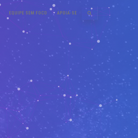
EQUIPE SEM FOCO
APOIA-SE