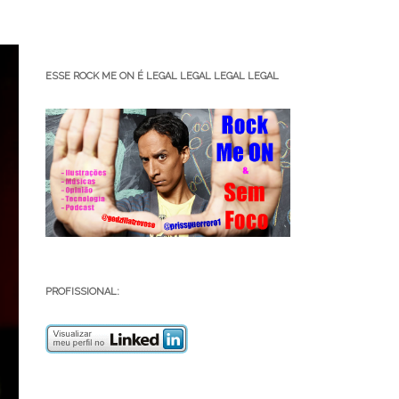
ESSE ROCK ME ON É LEGAL LEGAL LEGAL LEGAL
PROFISSIONAL: