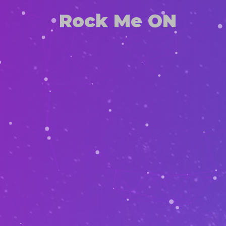
Rock Me ON