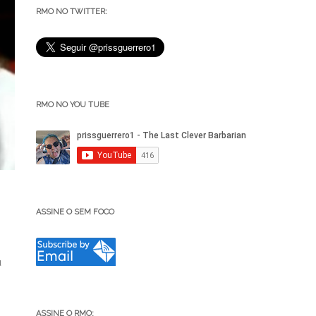
RMO NO TWITTER:
RMO NO YOU TUBE
ASSINE O SEM FOCO
u
ASSINE O RMO: