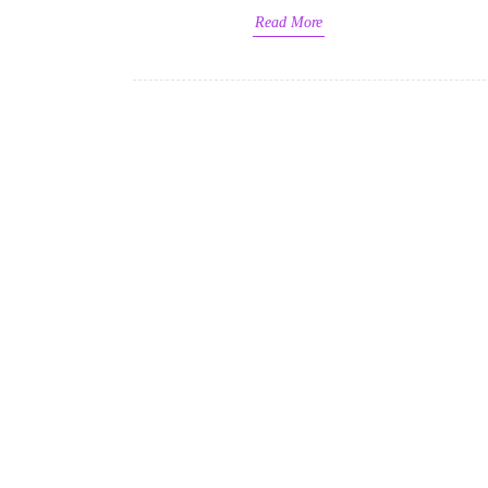
Read More