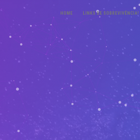
HOME
LINKS DE SOBREVIVÊNCIA!