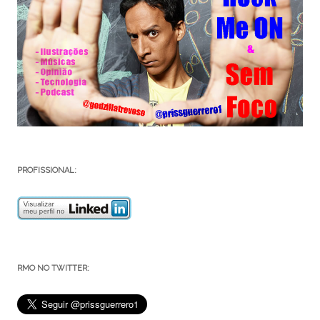
PROFISSIONAL:
RMO NO TWITTER: