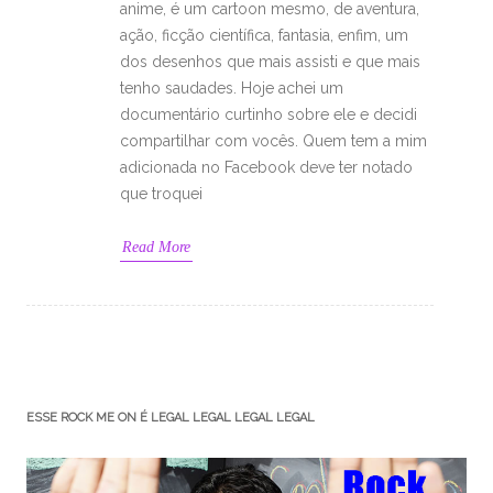
anime, é um cartoon mesmo, de aventura,
ação, ficção científica, fantasia, enfim, um
dos desenhos que mais assisti e que mais
tenho saudades. Hoje achei um
documentário curtinho sobre ele e decidi
compartilhar com vocês. Quem tem a mim
adicionada no Facebook deve ter notado
que troquei
Read More
ESSE ROCK ME ON É LEGAL LEGAL LEGAL LEGAL