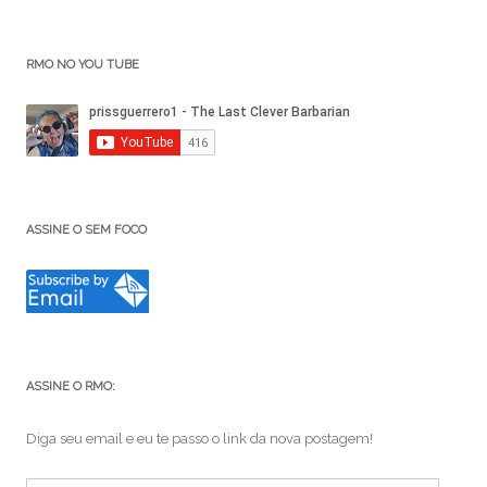
RMO NO YOU TUBE
ASSINE O SEM FOCO
ASSINE O RMO:
Diga seu email e eu te passo o link da nova postagem!