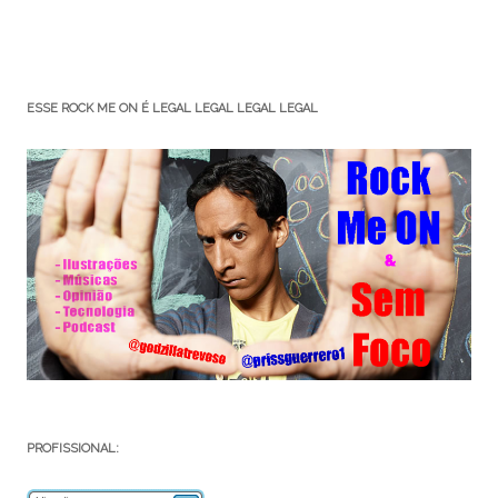
ESSE ROCK ME ON É LEGAL LEGAL LEGAL LEGAL
PROFISSIONAL: