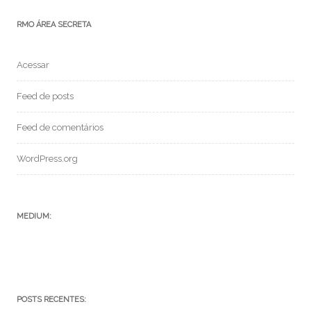
RMO ÁREA SECRETA
Acessar
Feed de posts
Feed de comentários
WordPress.org
MEDIUM:
POSTS RECENTES: