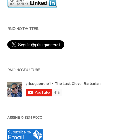
RMO NO TWITTER:
RMO NO YOU TUBE
ASSINE O SEM FOCO