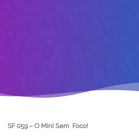
SF 059 – O Mini Sem Foco!