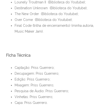
Lounely Troutman II (Biblioteca do Youtube);
Destination Unknown (Biblioteca do Youtube);
The New Order (Biblioteca do Youtube);
Over Come (Biblioteca do Youtube);
Final Code (trilha de encerramento) (minha autoria,
Music Maker Jam).
Ficha Técnica
Captação: Priss Guerrero;
Decupagem: Priss Guerrero;
Edição: Priss Guerrero;
Mixagem: Priss Guerrero;
Pesquisa de Áudio: Priss Guerrero;
Vinhetas: Priss Guerrero;
Capa: Priss Guerrero.