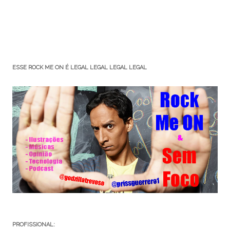
ESSE ROCK ME ON É LEGAL LEGAL LEGAL LEGAL
PROFISSIONAL: