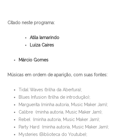
Citado neste programa:
Atila Iamarindo
Luiza Caires
Márcio Gomes
Músicas em ordem de aparição, com suas fontes:
Tidal Waves (trilha da Abertura);
Blues Infusion (trilha de introdução);
Marguerita (minha autoria, Music Maker Jam);
Calibre (minha autoria, Music Maker Jam);
Rebel (minha autoria, Music Maker Jam);
Party Hard (minha autoria, Music Maker Jam);
Mysteries (Biblioteca do Youtube);