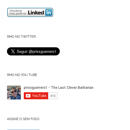
RMO NO TWITTER:
RMO NO YOU TUBE
ASSINE O SEM FOCO