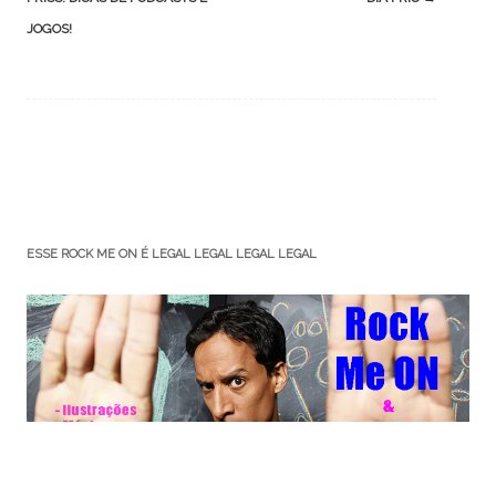
JOGOS!
ESSE ROCK ME ON É LEGAL LEGAL LEGAL LEGAL