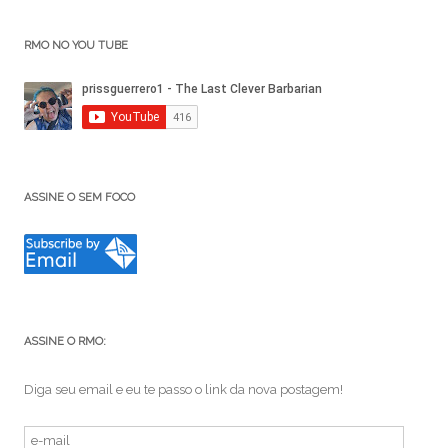
RMO NO YOU TUBE
ASSINE O SEM FOCO
ASSINE O RMO:
Diga seu email e eu te passo o link da nova postagem!
e-