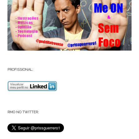
PROFISSIONAL:
RMO NO TWITTER: