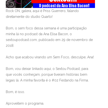
Rock ON, galera, aqui é Priss Guerrero, falando
diretamente do studio Quarto!
Bom, o sem foco dessa semana é uma participação
minha lá no podcast da Ana Elisa Bacon, o
sextoupodcast.com, publicado em 29 de novembro de
2018.
Acho que acabou virando um Sem Foco, desculpe, Ana!
Bom, vou deixar linkado aqui, o Sextou Podcast, para
que vocês conheçam, porque tiveram histórias bem
legais lá. A minha favorita é o #02 Festando na Firma.
Bom, é isso.
Aproveitem o programa.