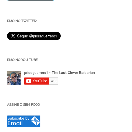
RMO NO TWITTER:
RMO NO YOU TUBE
ASSINE O SEM FOCO