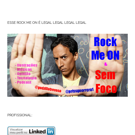
ESSE ROCK ME ON É LEGAL LEGAL LEGAL LEGAL
PROFISSIONAL: