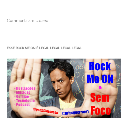
Comments are closed.
ESSE ROCK ME ON É LEGAL LEGAL LEGAL LEGAL