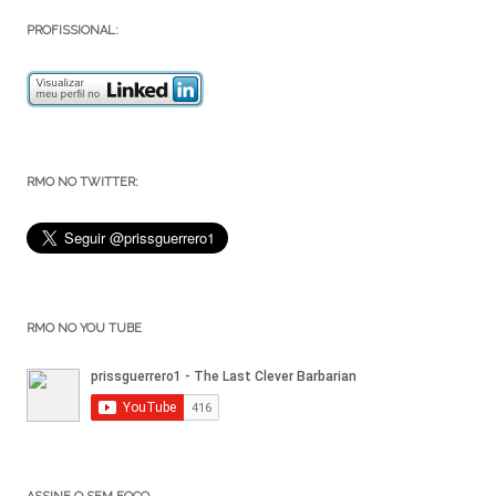
PROFISSIONAL:
RMO NO TWITTER:
RMO NO YOU TUBE