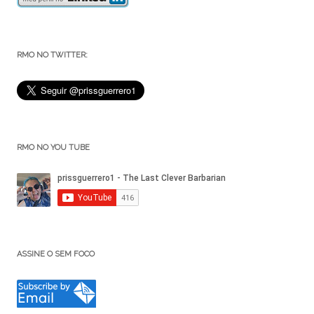
RMO NO TWITTER:
RMO NO YOU TUBE
ASSINE O SEM FOCO