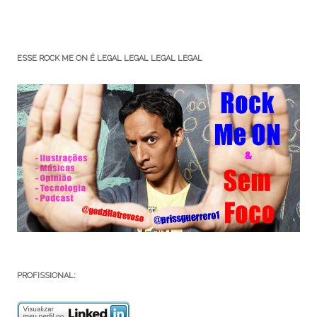
ESSE ROCK ME ON É LEGAL LEGAL LEGAL LEGAL
PROFISSIONAL: