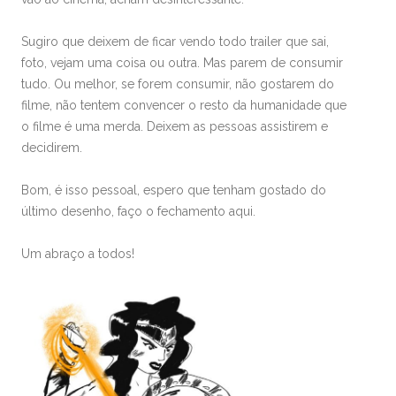
Sugiro que deixem de ficar vendo todo trailer que sai,
foto, vejam uma coisa ou outra. Mas parem de consumir
tudo. Ou melhor, se forem consumir, não gostarem do
filme, não tentem convencer o resto da humanidade que
o filme é uma merda. Deixem as pessoas assistirem e
decidirem.
Bom, é isso pessoal, espero que tenham gostado do
último desenho, faço o fechamento aqui.
Um abraço a todos!