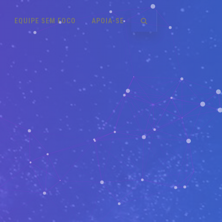
EQUIPE SEM FOCO
APOIA-SE