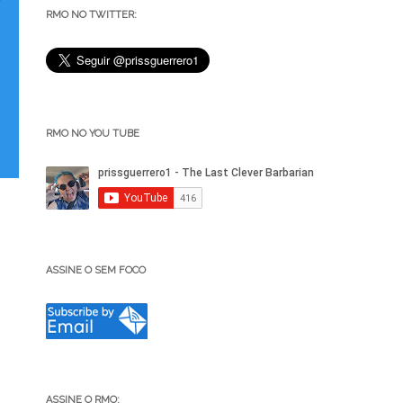
RMO NO TWITTER:
RMO NO YOU TUBE
ASSINE O SEM FOCO
ASSINE O RMO: