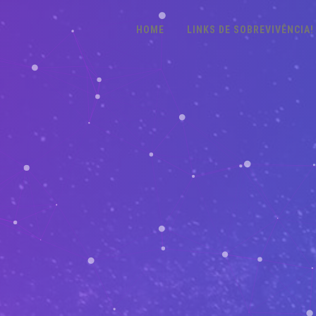
HOME
LINKS DE SOBREVIVÊNCIA!