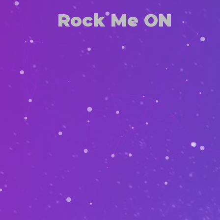
Rock Me ON