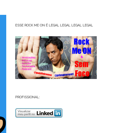
ESSE ROCK ME ON É LEGAL LEGAL LEGAL LEGAL
PROFISSIONAL: