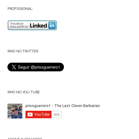
PROFISSIONAL:
RMO NO TWITTER:
RMO NO YOU TUBE