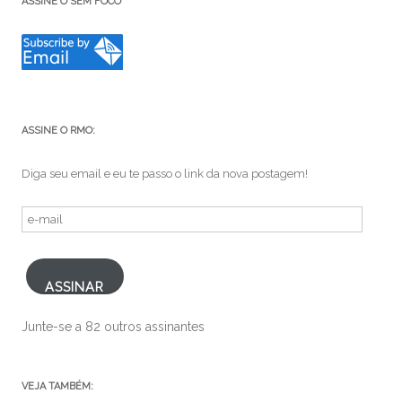
ASSINE O SEM FOCO
ASSINE O RMO:
Diga seu email e eu te passo o link da nova postagem!
e-
mail
ASSINAR
Junte-se a 82 outros assinantes
VEJA TAMBÉM: