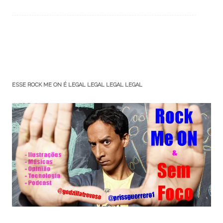
ESSE ROCK ME ON É LEGAL LEGAL LEGAL LEGAL