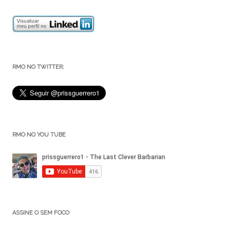
RMO NO TWITTER:
RMO NO YOU TUBE
ASSINE O SEM FOCO