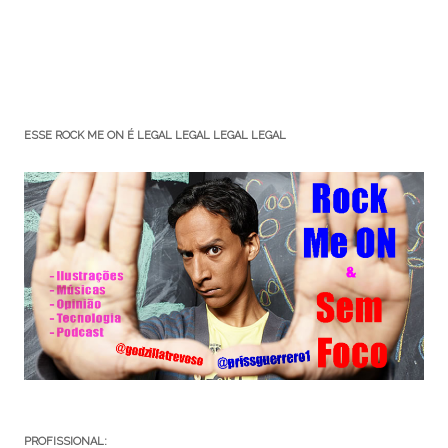
ESSE ROCK ME ON É LEGAL LEGAL LEGAL LEGAL
PROFISSIONAL: