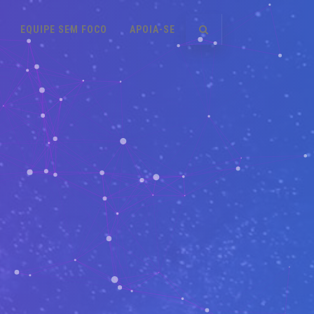
EQUIPE SEM FOCO
APOIA-SE