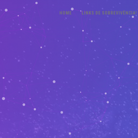
HOME
LINKS DE SOBREVIVÊNCIA!