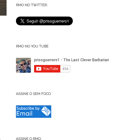
RMO NO TWITTER:
RMO NO YOU TUBE
ASSINE O SEM FOCO
ASSINE O RMO:
e