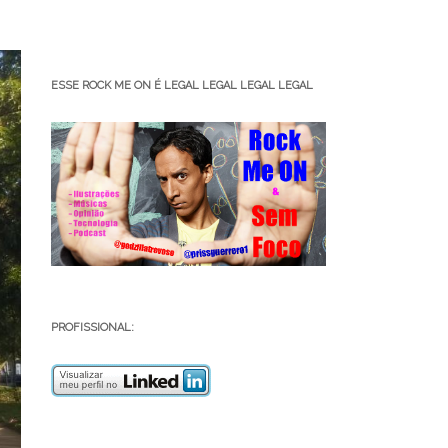
ESSE ROCK ME ON É LEGAL LEGAL LEGAL LEGAL
PROFISSIONAL: