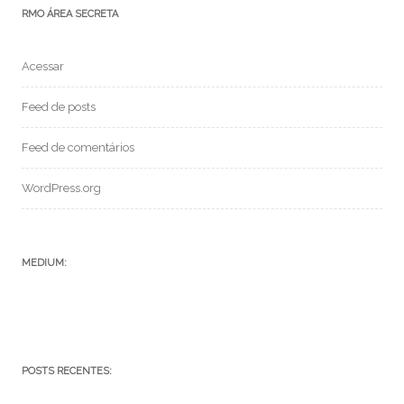
RMO ÁREA SECRETA
Acessar
Feed de posts
Feed de comentários
WordPress.org
MEDIUM:
POSTS RECENTES: