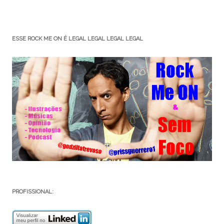
ESSE ROCK ME ON É LEGAL LEGAL LEGAL LEGAL
PROFISSIONAL: