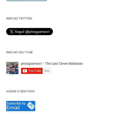
RMO NO TWITTER:
RMO NO YOU TUBE
ASSINE O SEM FOCO